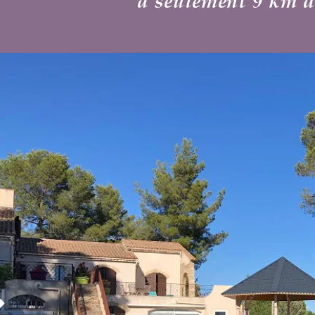
lement 9 km de la place de la Com