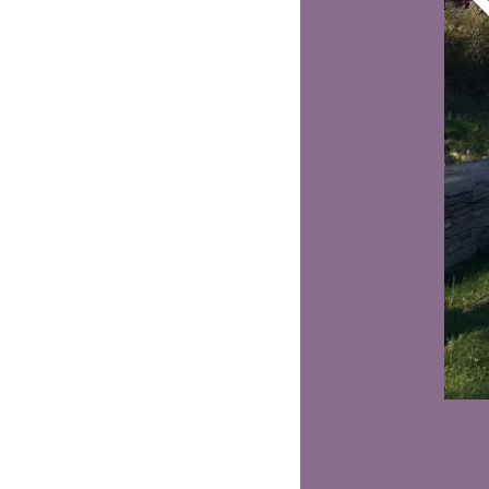
Vous recherc