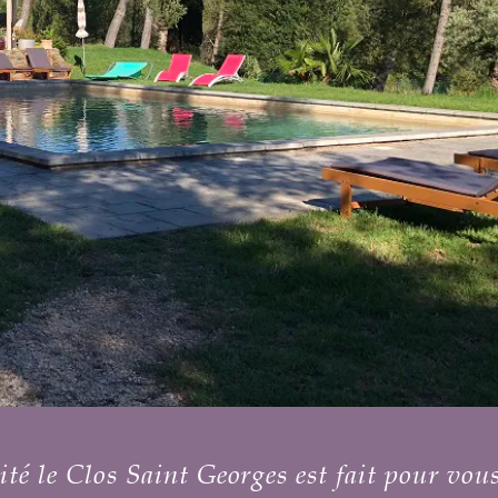
st fait pour vous