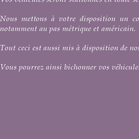
Nous mettons à votre disposition un com
notamment au pas métrique et américain.
Tout ceci est aussi mis à disposition de no
Vous pourrez ainsi bichonner vos véhicules