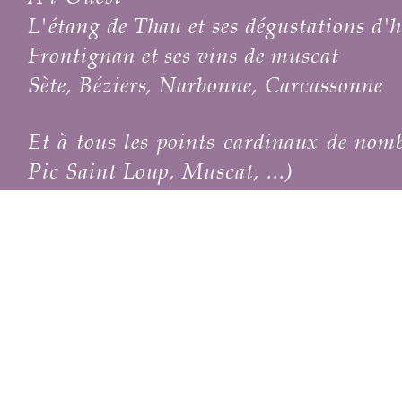
L'étang de Thau et ses dégustations d'h
Frontignan et ses vins de muscat
Sète, Béziers, Narbonne, Carcassonne
Et à tous les points cardinaux de nombr
Pic Saint Loup, Muscat, ...)