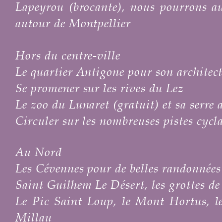
Lapeyrou (brocante), nous pourrons au
autour de Montpellier
Hors du centre-ville
Le quartier Antigone pour son architect
Se promener sur les rives du Lez
Le zoo du Lunaret (gratuit) et sa serre
Circuler sur les nombreuses pistes cycla
Au Nord
Les Cévennes pour de belles randonnées
Saint Guilhem Le Désert, les grottes de
Le Pic Saint Loup, le Mont Hortus, le
Millau