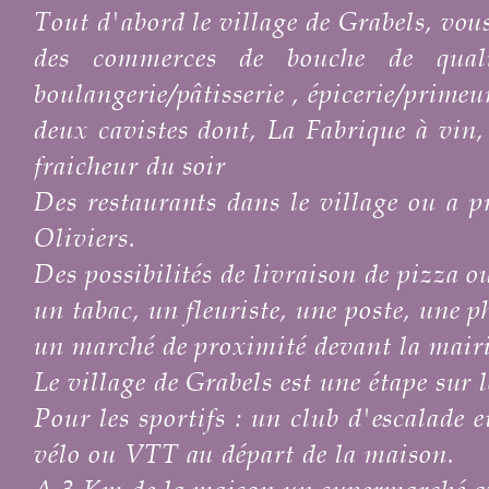
Tout d'abord le village de Grabels, vous
des commerces de bouche de qualit
boulangerie/pâtisserie , épicerie/prime
deux cavistes dont, La Fabrique à vin
fraicheur du soir
Des restaurants dans le village ou a 
Oliviers.
Des possibilités de livraison de pizza o
un tabac, un fleuriste, une poste, une 
un marché de proximité devant la mair
Le village de Grabels est une étape sur
Pour les sportifs : un club d'escalade e
vélo ou VTT au départ de la maison.