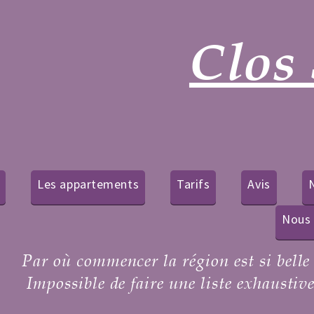
Clos 
Les appartements
Tarifs
Avis
N
Nous 
Par où commencer la région est si belle e
Impossible de faire une liste exhaustiv