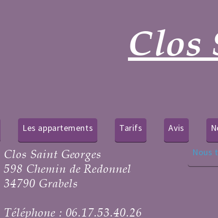
Clos 
Les appartements
Tarifs
Avis
N
Nous t
Clos Saint Georges
598 Chemin de Redonnel
34790 Grabels
Téléphone : 06.17.53.40.26